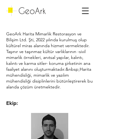
GeoArk Harita Mimarlık Restorasyon ve
Bilişim Ltd. Şti, 2022 yılında kurulmuş olup
kültürel miras alanında hizmet vermektedir.
Taşınır ve taşınmaz kültür varlıklarının -sivil
mimarlık örnekleri, anıtsal yapılar, kalıntı,
kalıntı ve karma sitler- koruma şirketinin ana
faaliyet alanını oluşturmaktadır.&nbsp;
Harita
mühendisliği, mimarlık ve yazılım
mühendisliği disiplinlerini bütünleştirerek bu
alanda çözüm üretmektedir.
Ekip: