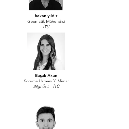
hakan yıldız
Geomatik Mühendisi
İTÜ
Başak Akan
Koruma Uzmanı Y. Mimar
Bilgi Üni. - İTÜ